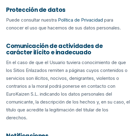
Protección de datos
Puede consultar nuestra
Política de Privacidad
para
conocer el uso que hacemos de sus datos personales.
Comunicación de actividades de
carácter ilícito e inadecuado
En el caso de que el Usuario tuviera conocimiento de que
los Sitios Enlazados remiten a páginas cuyos contenidos o
servicios son ilícitos, nocivos, denigrantes, violentos o
contrarios a la moral podrá ponerse en contacto con
EuroKaizen S.L. indicando los datos personales del
comunicante, la descripción de los hechos y, en su caso, el
título que acredite la legitimación del titular de los
derechos.
Notificaciones