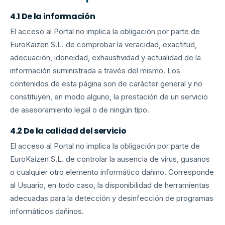
4.1 De la información
El acceso al Portal no implica la obligación por parte de
EuroKaizen S.L. de comprobar la veracidad, exactitud,
adecuación, idoneidad, exhaustividad y actualidad de la
información suministrada a través del mismo. Los
contenidos de esta página son de carácter general y no
constituyen, en modo alguno, la prestación de un servicio
de asesoramiento legal o de ningún tipo.
4.2 De la calidad del servicio
El acceso al Portal no implica la obligación por parte de
EuroKaizen S.L. de controlar la ausencia de virus, gusanos
o cualquier otro elemento informático dañino. Corresponde
al Usuario, en todo caso, la disponibilidad de herramientas
adecuadas para la detección y desinfección de programas
informáticos dañinos.