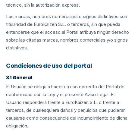
técnico, sin la autorización expresa.
Las marcas, nombres comerciales o signos distintivos son
titularidad de EuroKaizen S.L. o terceros, sin que pueda
entenderse que el acceso al Portal atribuya ningún derecho
sobre las citadas marcas, nombres comerciales y/o signos
distintivos.
Condiciones de uso del portal
3.1 General
El Usuario se obliga a hacer un uso correcto del Portal de
conformidad con la Ley y el presente Aviso Legal. El
Usuario responderá frente a EuroKaizen S.L. o frente a
terceros, de cualesquiera daños y perjuicios que pudieran
causarse como consecuencia del incumplimiento de dicha
obligación.