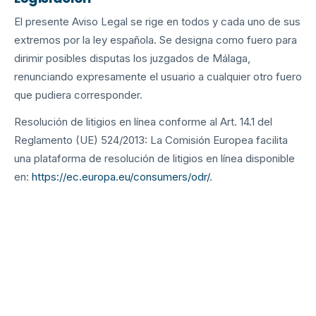
El presente Aviso Legal se rige en todos y cada uno de sus
extremos por la ley española. Se designa como fuero para
dirimir posibles disputas los juzgados de Málaga,
renunciando expresamente el usuario a cualquier otro fuero
que pudiera corresponder.
Resolución de litigios en línea conforme al Art. 14.1 del
Reglamento (UE) 524/2013: La Comisión Europea facilita
una plataforma de resolución de litigios en línea disponible
en:
https://ec.europa.eu/consumers/odr/
.