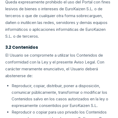
Queda expresamente prohibido el uso del Portal con fines
lesivos de bienes o intereses de EuroKaizen S.L. o de
terceros o que de cualquier otra forma sobrecarguen,
dañen o inutilicen las redes, servidores y demás equipos
informáticos o aplicaciones informáticas de EuroKaizen
S.L. o de terceros.
3.2 Contenidos
El Usuario se compromete a utilizar los Contenidos de
conformidad con la Ley y el presente Aviso Legal. Con
carácter meramente enunciativo, el Usuario deberá
abstenerse de:
Reproducir, copiar, distribuir, poner a disposición,
comunicar públicamente, transformar o modificar los
Contenidos salvo en los casos autorizados en la ley o
expresamente consentidos por EuroKaizen S.L.
Reproducir o copiar para uso privado los Contenidos