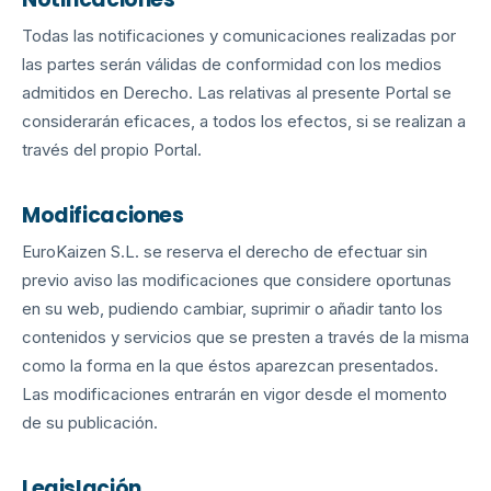
Todas las notificaciones y comunicaciones realizadas por
las partes serán válidas de conformidad con los medios
admitidos en Derecho. Las relativas al presente Portal se
considerarán eficaces, a todos los efectos, si se realizan a
través del propio Portal.
Modificaciones
EuroKaizen S.L. se reserva el derecho de efectuar sin
previo aviso las modificaciones que considere oportunas
en su web, pudiendo cambiar, suprimir o añadir tanto los
contenidos y servicios que se presten a través de la misma
como la forma en la que éstos aparezcan presentados.
Las modificaciones entrarán en vigor desde el momento
de su publicación.
Legislación