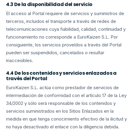
4.3 De la disponibilidad del servicio
El acceso al Portal requiere de servicios y suministros de
terceros, incluidos el transporte a través de redes de
telecomunicaciones cuya fiabilidad, calidad, continuidad y
funcionamiento no corresponde a EuroKaizen S.L. Por
consiguiente, los servicios proveídos a través del Portal
pueden ser suspendidos, cancelados o resultar
inaccesibles.
4.4 De los contenidos y servicios enlazados a
través del Portal
EuroKaizen S.L. actúa como prestador de servicios de
intermediación de conformidad con el artículo 17 de la Ley
34/2002 y sólo será responsable de los contenidos y
servicios suministrados en los Sitios Enlazados en la
medida en que tenga conocimiento efectivo de la ilicitud y
no haya desactivado el enlace con la diligencia debida.