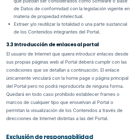
que puedan ser considerados como Software o Base
de Datos de conformidad con la legislación vigente en
materia de propiedad intelectual.
Extraer y/o reutilizar la totalidad o una parte sustancial
de los Contenidos integrantes del Portal.
3.3 Introducción de enlaces al portal
El usuario de Internet que quiera introducir enlaces desde
sus propias páginas web al Portal deberá cumplir con las
condiciones que se detallan a continuación. El enlace
únicamente vinculará con la home page o página principal
del Portal pero no podrá reproducirla de ninguna forma.
Quedará en todo caso prohibido establecer frames o
marcos de cualquier tipo que envuelvan al Portal o
permitan la visualización de los Contenidos a través de
direcciones de Internet distintas a las del Portal.
Exclusión de responsabilidad