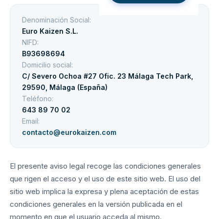
Denominación Social:
Euro Kaizen S.L.
NIFD:
B93698694
Domicilio social:
C/ Severo Ochoa #27 Ofic. 23 Málaga Tech Park,
29590, Málaga (España)
Teléfono:
643 89 70 02
Email:
contacto@eurokaizen.com
El presente aviso legal recoge las condiciones generales
que rigen el acceso y el uso de este sitio web. El uso del
sitio web implica la expresa y plena aceptación de estas
condiciones generales en la versión publicada en el
momento en que el usuario acceda al mismo.