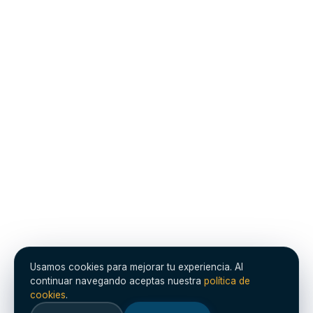
Usamos cookies para mejorar tu experiencia. Al
continuar navegando aceptas nuestra
política de
cookies
.